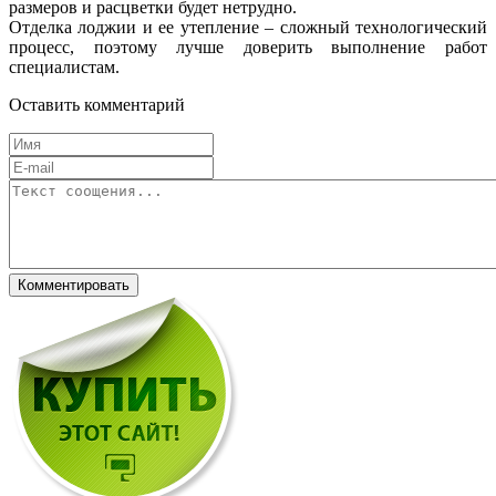
размеров и расцветки будет нетрудно.
Отделка лоджии и ее утепление – сложный технологический
процесс, поэтому лучше доверить выполнение работ
специалистам.
Оставить комментарий