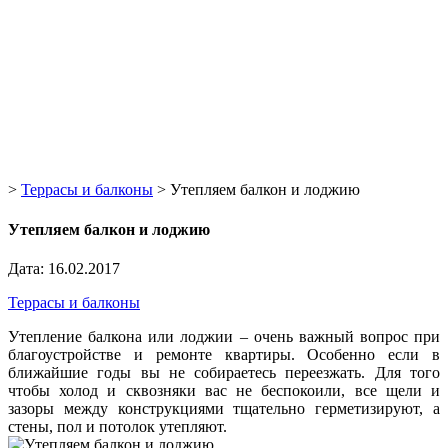
>
Террасы и балконы
>
Утепляем балкон и лоджию
Утепляем балкон и лоджию
Дата: 16.02.2017
Террасы и балконы
Утепление балкона или лоджии – очень важный вопрос при
благоустройстве и ремонте квартиры. Особенно если в
ближайшие годы вы не собираетесь переезжать. Для того
чтобы холод и сквозняки вас не беспокоили, все щели и
зазоры между конструкциями тщательно герметизируют, а
стены, пол и потолок утепляют.