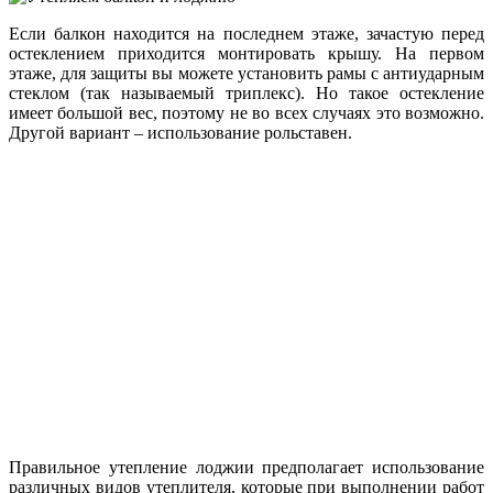
Если балкон находится на последнем этаже, зачастую перед
остеклением приходится монтировать крышу. На первом
этаже, для защиты вы можете установить рамы с антиударным
стеклом (так называемый триплекс). Но такое остекление
имеет большой вес, поэтому не во всех случаях это возможно.
Другой вариант – использование рольставен.
Правильное утепление лоджии предполагает использование
различных видов утеплителя, которые при выполнении работ