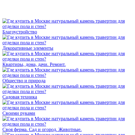
Благоустройство
Декоративные элементы
Квартиры, дома, дачи. Ремонт.
Общество и природа
Садовая техника
Своими руками
Своя ферма. Сад и огород. Животные.