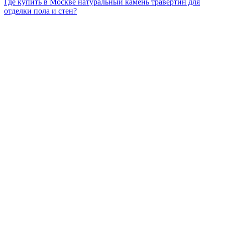
Где купить в Москве натуральный камень травертин для
отделки пола и стен?