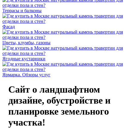
Террасы и балконы
Фасад
Цветы, клумбы, газоны
Ягодные кустарники
Ярмарка. Обзоры услуг
Сайт о ландшафтном
дизайне, обустройстве и
планировке земельного
участка!