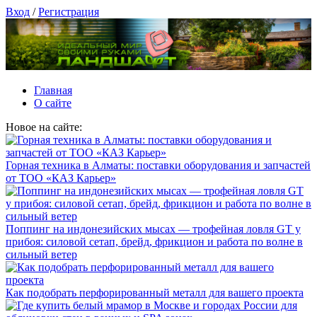
Вход
/
Регистрация
Главная
О сайте
Новое на сайте:
Горная техника в Алматы: поставки оборудования и запчастей
от ТОО «КАЗ Карьер»
Поппинг на индонезийских мысах — трофейная ловля GT у
прибоя: силовой сетап, брейд, фрикцион и работа по волне в
сильный ветер
Как подобрать перфорированный металл для вашего проекта