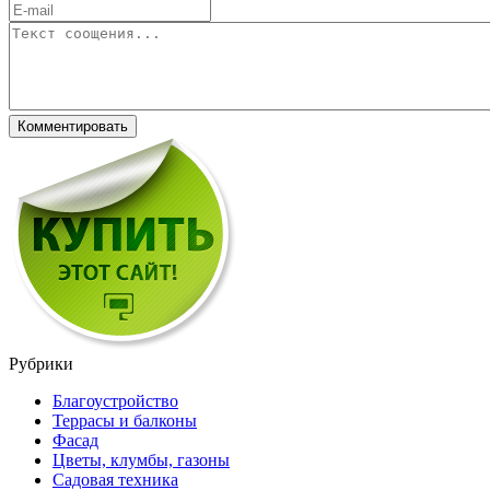
Рубрики
Благоустройство
Террасы и балконы
Фасад
Цветы, клумбы, газоны
Садовая техника