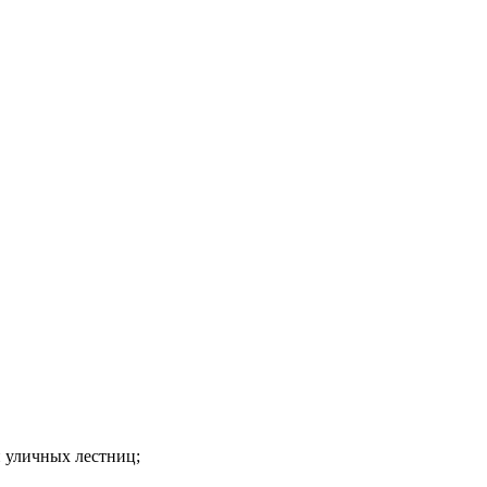
й уличных лестниц;