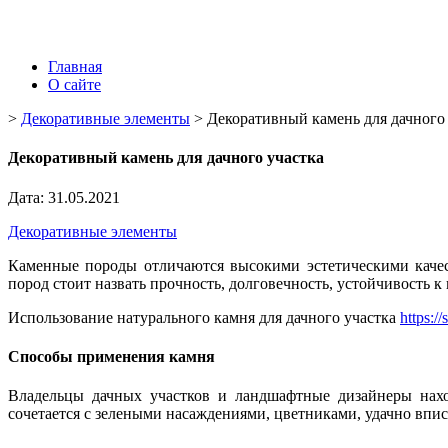
Главная
О сайте
>
Декоративные элементы
>
Декоративный камень для дачного
Декоративный камень для дачного участка
Дата: 31.05.2021
Декоративные элементы
Каменные породы отличаются высокими эстетическими качес
пород стоит назвать прочность, долговечность, устойчивость
Использование натурального камня для дачного участка
https:/
Способы применения камня
Владельцы дачных участков и ландшафтные дизайнеры нахо
сочетается с зелеными насаждениями, цветниками, удачно впис