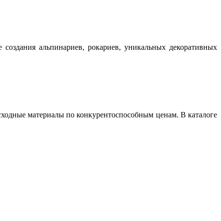
 создания альпинариев, рокариев, уникальных декоративных
сходные материалы по конкурентоспособным ценам. В каталоге