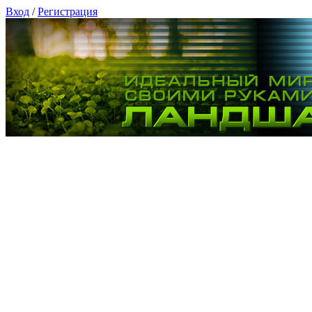
Вход
/
Регистрация