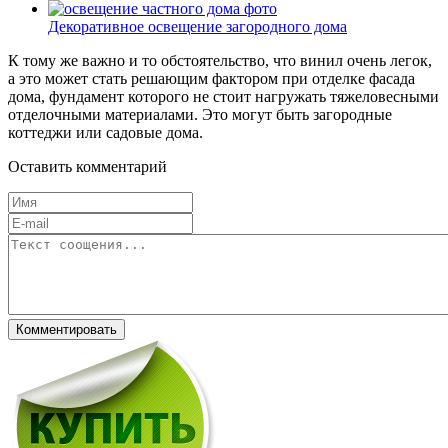
Декоративное освещение загородного дома
К тому же важно и то обстоятельство, что винил очень легок,
а это может стать решающим фактором при отделке фасада
дома, фундамент которого не стоит нагружать тяжеловесными
отделочными материалами. Это могут быть загородные
коттеджи или садовые дома.
Оставить комментарий