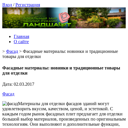
Вход
/
Регистрация
Главная
О сайте
>
Фасад
>
Фасадные материалы: новинки и традиционные
товары для отделки
Фасадные материалы: новинки и традиционные товары
для отделки
Дата: 02.03.2017
Фасад
Материалы для отделки фасадов зданий могут
удовлетворить вкусом, качеством, ценой, и эстетикой. С
каждым годом рынок фасадных плит предлагает для отделки
большой выбор материалов, произведенных по оригинальным
технологиям. Они выполняют и дополнительные функции,