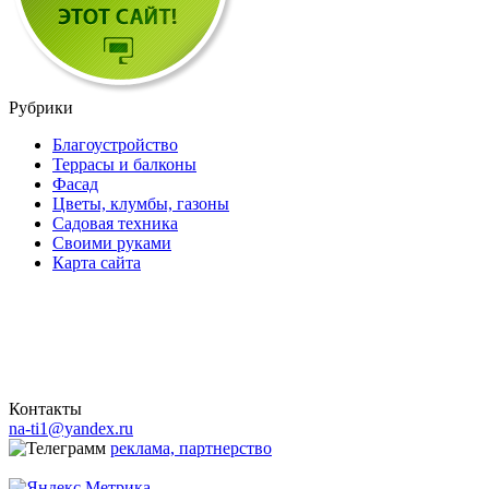
Рубрики
Благоустройство
Террасы и балконы
Фасад
Цветы, клумбы, газоны
Садовая техника
Своими руками
Карта сайта
Контакты
na-ti1@yandex.ru
реклама, партнерство