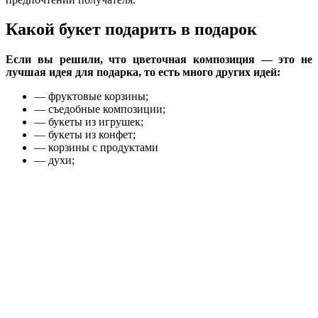
Какой букет подарить в подарок
Если вы решили, что цветочная композиция — это не
лучшая идея для подарка, то есть много других идей:
— фруктовые корзины;
— съедобные композиции;
— букеты из игрушек;
— букеты из конфет;
— корзины с продуктами
— духи;