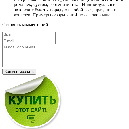
ромашек, эустом, гортензий и т.д. Индивидуальные
авторские букеты порадуют любой глаз, праздник и
кошелек. Примеры оформлений по ссылке выше.
Оставить комментарий