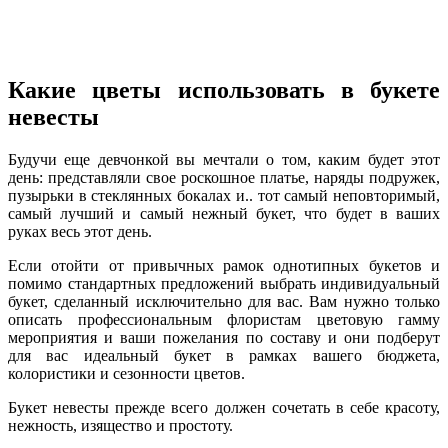
Какие цветы использовать в букете
невесты
Будучи еще девчонкой вы мечтали о том, каким будет этот
день: представляли свое роскошное платье, наряды подружек,
пузырьки в стеклянных бокалах и.. тот самый неповторимый,
самый лучший и самый нежный букет, что будет в ваших
руках весь этот день.
Если отойти от привычных рамок однотипных букетов и
помимо стандартных предложений выбрать индивидуальный
букет, сделанный исключительно для вас. Вам нужно только
описать профессиональным флористам цветовую гамму
мероприятия и ваши пожелания по составу и они подберут
для вас идеальный букет в рамках вашего бюджета,
колористики и сезонности цветов.
Букет невесты прежде всего должен сочетать в себе красоту,
нежность, изящество и простоту.