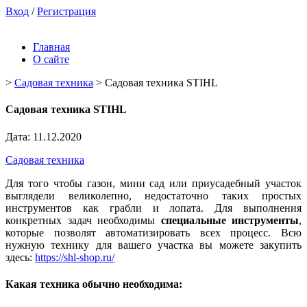
Вход
/
Регистрация
Главная
О сайте
>
Садовая техника
>
Садовая техника STIHL
Садовая техника STIHL
Дата: 11.12.2020
Садовая техника
Для того чтобы газон, мини сад или приусадебный участок
выглядели великолепно, недостаточно таких простых
инструментов как грабли и лопата. Для выполнения
конкретных задач необходимы
специальные инструменты
,
которые позволят автоматизировать всех процесс. Всю
нужную технику для вашего участка вы можете закупить
здесь:
https://shl-shop.ru/
Какая техника обычно необходима: