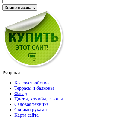
Рубрики
Благоустройство
Террасы и балконы
Фасад
Цветы, клумбы, газоны
Садовая техника
Своими руками
Карта сайта