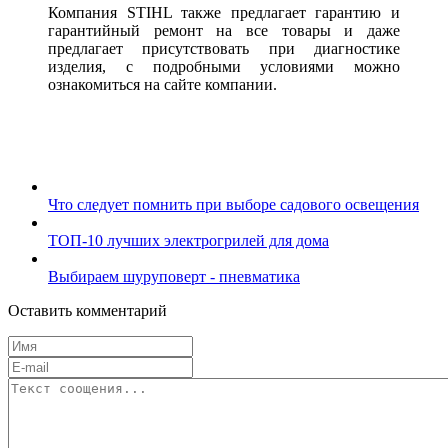
Компания STIHL также предлагает гарантию и
гарантийный ремонт на все товары и даже
предлагает присутствовать при диагностике
изделия, с подробными условиями можно
ознакомиться на сайте компании.
Что следует помнить при выборе садового освещения
ТОП-10 лучших электрогрилей для дома
Выбираем шуруповерт - пневматика
Оставить комментарий