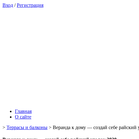
Вход
/
Регистрация
Главная
О сайте
>
Террасы и балконы
>
Веранда к дому — создай себе райский 