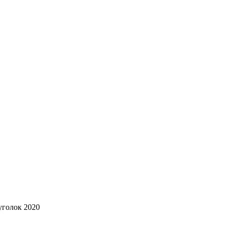
уголок 2020