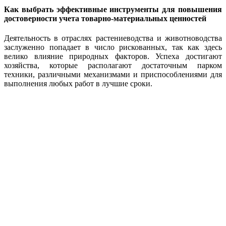
Как выбрать эффективные инструменты для повышения
достоверности учета товарно-материальных ценностей
Деятельность в отраслях растениеводства и животноводства
заслуженно попадает в число рискованных, так как здесь
велико влияние природных факторов. Успеха достигают
хозяйства, которые располагают достаточным парком
техники, различными механизмами и приспособлениями для
выполнения любых работ в лучшие сроки.