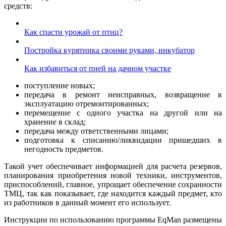
средств:
Как спасти урожай от птиц?
Постройка курятника своими руками, инкубатор
Как избавиться от пней на дачном участке
поступление новых;
передача в ремонт неисправных, возвращение в
эксплуатацию отремонтированных;
перемещение с одного участка на другой или на
хранение в склад;
передача между ответственными лицами;
подготовка к списанию/ликвидации пришедших в
негодность предметов.
Такой учет обеспечивает информацией для расчета резервов,
планирования приобретения новой техники, инструментов,
приспособлений, главное, упрощает обеспечение сохранности
ТМЦ, так как показывает, где находится каждый предмет, кто
из работников в данный момент его использует.
Инструкции по использованию программы EqMan размещены