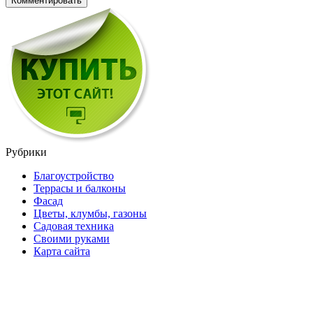
Рубрики
Благоустройство
Террасы и балконы
Фасад
Цветы, клумбы, газоны
Садовая техника
Своими руками
Карта сайта