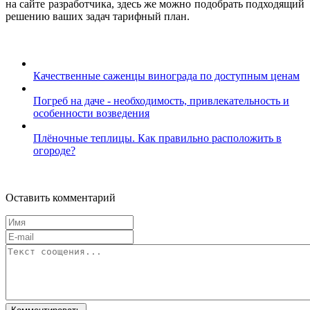
на сайте разработчика, здесь же можно подобрать подходящий
решению ваших задач тарифный план.
Качественные саженцы винограда по доступным ценам
Погреб на даче - необходимость, привлекательность и
особенности возведения
Плёночные теплицы. Как правильно расположить в
огороде?
Оставить комментарий