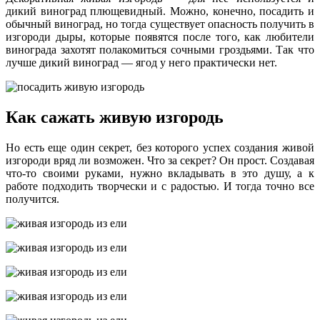
дикий виноград плющевидный. Можно, конечно, посадить и
обычный виноград, но тогда существует опасность получить в
изгороди дыры, которые появятся после того, как любители
винограда захотят полакомиться сочными гроздьями. Так что
лучше дикий виноград — ягод у него практически нет.
Как сажать живую изгородь
Но есть еще один секрет, без которого успех создания живой
изгороди вряд ли возможен. Что за секрет? Он прост. Создавая
что-то своими руками, нужно вкладывать в это душу, а к
работе подходить творчески и с радостью. И тогда точно все
получится.