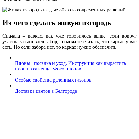
Из чего сделать живую изгородь
Сначала – каркас, как уже говорилось выше, если вокруг
участка установлен забор, то можете считать, что каркас у вас
есть. Но если забора нет, то каркас нужно обеспечить.
Пионы - посадка и уход. Инструкция как вырастить
пион из саженца. Фото пионов.
Особые свойства рулонных газонов
Доставка цветов в Белгороде