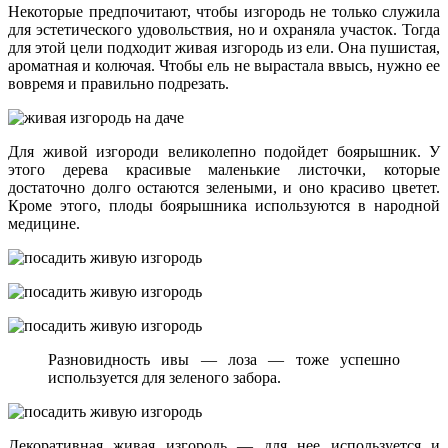
Некоторые предпочитают, чтобы изгородь не только служила
для эстетического удовольствия, но и охраняла участок. Тогда
для этой цели подходит живая изгородь из ели. Она пушистая,
ароматная и колючая. Чтобы ель не вырастала ввысь, нужно ее
вовремя и правильно подрезать.
Для живой изгороди великолепно подойдет боярышник. У
этого дерева красивые маленькие листочки, которые
достаточно долго остаются зелеными, и оно красиво цветет.
Кроме этого, плоды боярышника используются в народной
медицине.
Разновидность ивы — лоза — тоже успешно
используется для зеленого забора.
Декоративная живая изгородь — для нее используется и