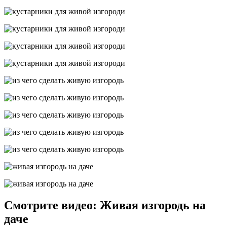
Смотрите видео: Живая изгородь на
даче