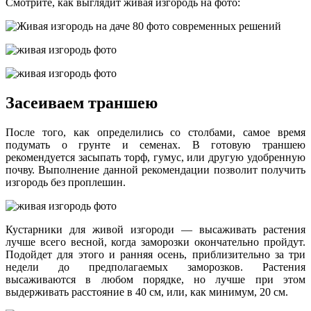
Смотрите, как выглядит живая изгородь на фото:
Засеиваем траншею
После того, как определились со столбами, самое время
подумать о грунте и семенах. В готовую траншею
рекомендуется засыпать торф, гумус, или другую удобренную
почву. Выполнение данной рекомендации позволит получить
изгородь без проплешин.
Кустарники для живой изгороди — высаживать растения
лучше всего весной, когда заморозки окончательно пройдут.
Подойдет для этого и ранняя осень, приблизительно за три
недели до предполагаемых заморозков. Растения
высаживаются в любом порядке, но лучше при этом
выдерживать расстояние в 40 см, или, как минимум, 20 см.