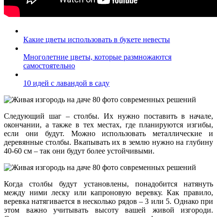
Какие цветы использовать в букете невесты
Многолетние цветы, которые размножаются
самостоятельно
10 идей с лавандой в саду
Следующий шаг – столбы. Их нужно поставить в начале,
окончании, а также в тех местах, где планируются изгибы,
если они будут. Можно использовать металлические и
деревянные столбы. Вкапывать их в землю нужно на глубину
40-60 см – так они будут более устойчивыми.
Когда столбы будут установлены, понадобится натянуть
между ними леску или капроновую веревку. Как правило,
веревка натягивается в несколько рядов – 3 или 5. Однако при
этом важно учитывать высоту вашей живой изгороди.