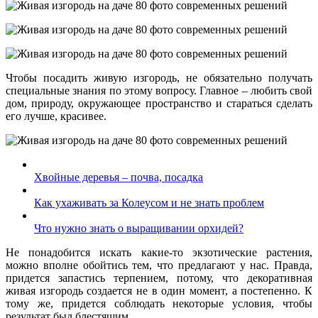
Чтобы посадить живую изгородь, не обязательно получать
специальные знания по этому вопросу. Главное – любить свой
дом, природу, окружающее пространство и стараться сделать
его лучше, красивее.
Хвойные деревья – почва, посадка
Как ухаживать за Колеусом и не знать проблем
Что нужно знать о выращивании орхидей?
Не понадобится искать какие-то экзотические растения,
можно вполне обойтись тем, что предлагают у нас. Правда,
придется запастись терпением, потому, что декоративная
живая изгородь создается не в один момент, а постепенно. К
тому же, придется соблюдать некоторые условия, чтобы
результат был блестящим.