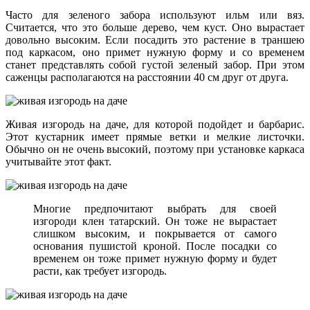
Часто для зеленого забора используют ильм или вяз.
Считается, что это больше дерево, чем куст. Оно вырастает
довольно высоким. Если посадить это растение в траншею
под каркасом, оно примет нужную форму и со временем
станет представлять собой густой зеленый забор. При этом
саженцы располагаются на расстоянии 40 см друг от друга.
Живая изгородь на даче, для которой подойдет и барбарис.
Этот кустарник имеет прямые ветки и мелкие листочки.
Обычно он не очень высокий, поэтому при установке каркаса
учитывайте этот факт.
Многие предпочитают выбрать для своей
изгороди клен татарский. Он тоже не вырастает
слишком высоким, и покрывается от самого
основания пушистой кроной. После посадки со
временем он тоже примет нужную форму и будет
расти, как требует изгородь.