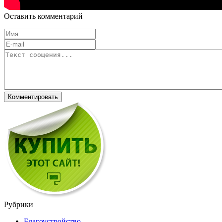
Оставить комментарий
Рубрики
Благоустройство