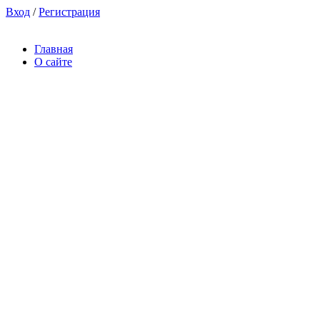
Вход
/
Регистрация
Главная
О сайте