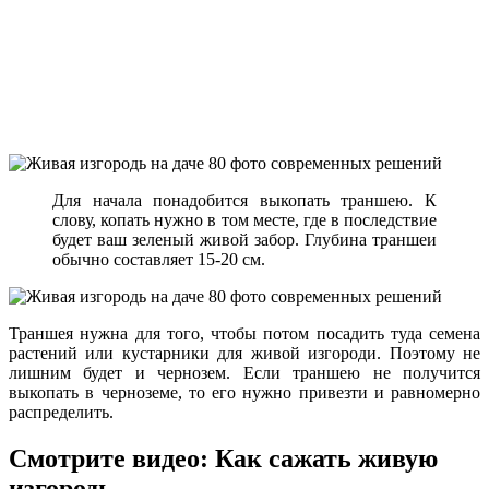
Для начала понадобится выкопать траншею. К
слову, копать нужно в том месте, где в последствие
будет ваш зеленый живой забор. Глубина траншеи
обычно составляет 15-20 см.
Траншея нужна для того, чтобы потом посадить туда семена
растений или кустарники для живой изгороди. Поэтому не
лишним будет и чернозем. Если траншею не получится
выкопать в черноземе, то его нужно привезти и равномерно
распределить.
Смотрите видео: Как сажать живую
изгородь