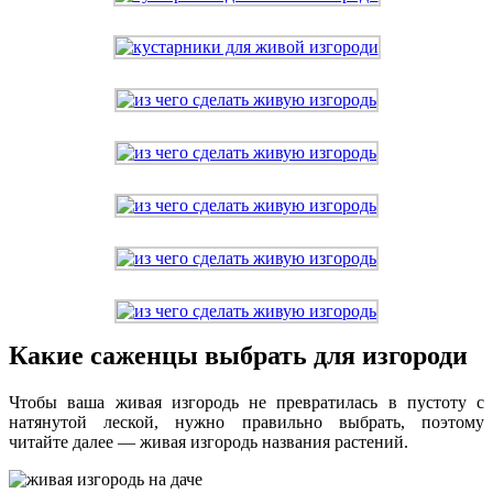
Какие саженцы выбрать для изгороди
Чтобы ваша живая изгородь не превратилась в пустоту с
натянутой леской, нужно правильно выбрать, поэтому
читайте далее — живая изгородь названия растений.