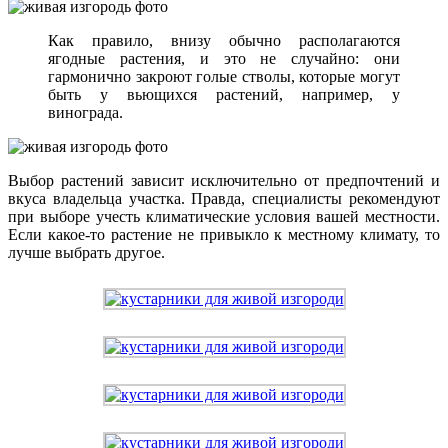
Как правило, внизу обычно располагаются
ягодные растения, и это не случайно: они
гармонично закроют голые стволы, которые могут
быть у вьющихся растений, например, у
винограда.
Выбор растений зависит исключительно от предпочтений и
вкуса владельца участка. Правда, специалисты рекомендуют
при выборе учесть климатические условия вашей местности.
Если какое-то растение не привыкло к местному климату, то
лучше выбрать другое.